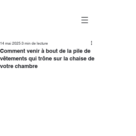
14 mai 2025
3 min de lecture
Comment venir à bout de la pile de
vêtements qui trône sur la chaise de
votre chambre