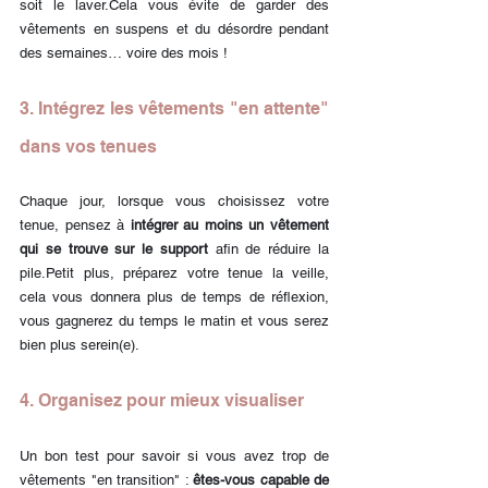
soit le laver.Cela vous évite de garder des 
vêtements en suspens et du désordre pendant 
des semaines… voire des mois !
3. Intégrez les vêtements "en attente" 
dans vos tenues
Chaque jour, lorsque vous choisissez votre 
tenue, pensez à 
intégrer au moins un vêtement 
qui se trouve sur le support
 afin de réduire la 
pile.Petit plus, préparez votre tenue la veille, 
cela vous donnera plus de temps de réflexion, 
vous gagnerez du temps le matin et vous serez 
bien plus serein(e).
4. Organisez pour mieux visualiser
Un bon test pour savoir si vous avez trop de 
vêtements "en transition" : 
êtes-vous capable de 