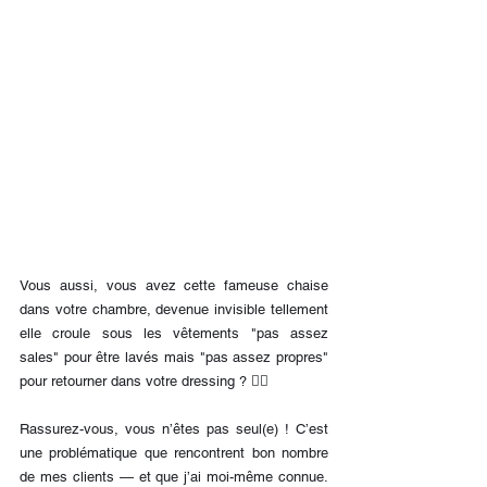
Vous aussi, vous avez cette fameuse chaise 
dans votre chambre, devenue invisible tellement 
elle croule sous les vêtements "pas assez 
sales" pour être lavés mais "pas assez propres" 
pour retourner dans votre dressing ? 🙋‍♀️
Rassurez-vous, vous n’êtes pas seul(e) ! C’est 
une problématique que rencontrent bon nombre 
de mes clients — et que j’ai moi-même connue. 