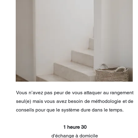
Vous n’avez pas peur de vous attaquer au rangement
seul(e) mais vous avez besoin de méthodologie et de
conseils pour que le système dure dans le temps.
1 heure 30
d'échange à domicile