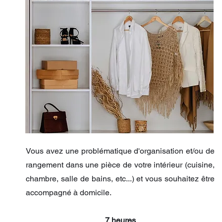
Vous avez une problématique d'organisation et/ou de
rangement dans une pièce de votre intérieur (cuisine,
chambre, salle de bains, etc...) et vous souhaitez être
accompagné à domicile.
7 heures