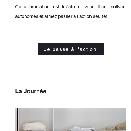
Cette prestation est idéale si vous êtes motivés,
autonomes et aimez passer à l'action seul(e).
Je passe à l'action
La Journée