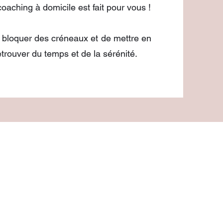
coaching à domicile est fait pour vous !
e bloquer des créneaux et de mettre en
trouver du temps et de la sérénité.