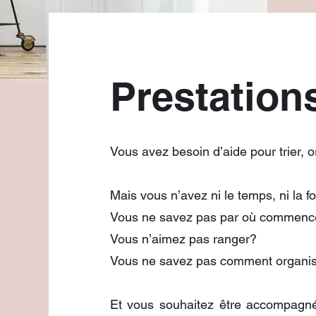
Prestation
Vous avez besoin d’aide pour trier, o
Mais vous n’avez ni le temps, ni la f
Vous ne savez pas par où commenc
Vous n’aimez pas ranger?
Vous ne savez pas comment organis
Et vous souhaitez être accompagné