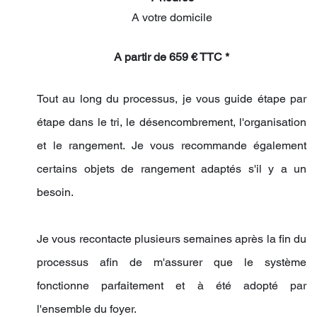
A votre domicile
A partir de 659 € TTC *
Tout au long du processus, je vous guide étape par
étape dans le tri, le désencombrement, l'organisation
et le rangement. Je vous recommande également
certains objets de rangement adaptés s'il y a un
besoin.
Je vous recontacte plusieurs semaines après la fin du
processus afin de m'assurer que le système
fonctionne parfaitement et à été adopté par
l'ensemble du foyer.