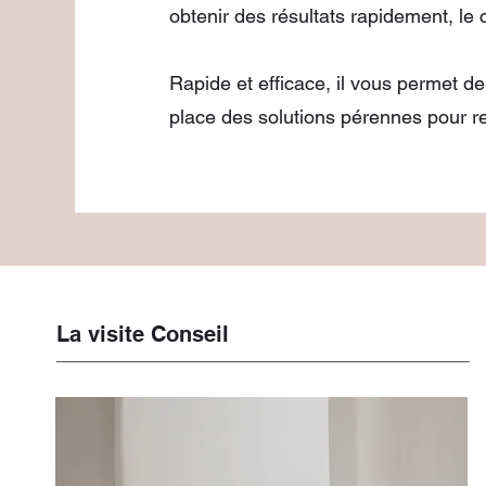
obtenir des résultats rapidement, le 
Rapide et efficace, il vous permet d
place des solutions pérennes pour re
La visite Conseil