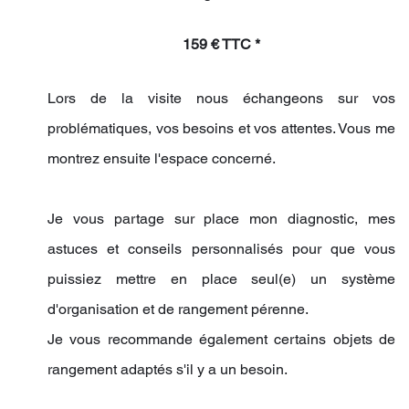
159 € TTC
*
Lors de la visite nous échangeons sur vos
problématiques, vos besoins et vos attentes.
Vous me
montrez ensuite
l'espace concerné.
Je vous partage sur place mon diagnostic, mes
astuces et conseils personnalisés pour que vous
puissiez mettre en place seul(e) un système
d'organisation et de rangement pérenne.
Je vous recommande également certains objets de
rangement adaptés s'il y a un besoin.