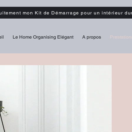
tuitement mon Kit de Démarrage pour un intérieur du
il
Le Home Organising Elégant
A propos
Prestation