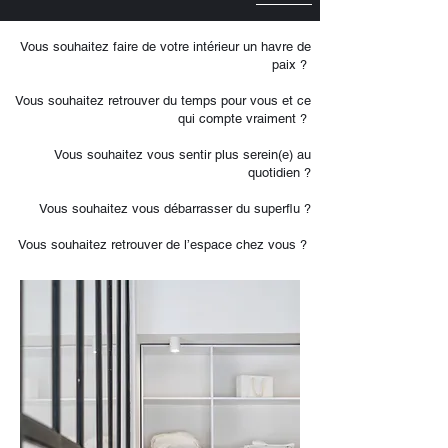
Vous souhaitez faire de votre intérieur un havre de
paix ?
Vous souhaitez retrouver du temps pour vous et ce
qui compte vraiment ?
Vous souhaitez vous sentir plus serein(e) au
quotidien ?
Vous souhaitez vous débarrasser du superflu ?
Vous souhaitez retrouver de l’espace chez vous ?