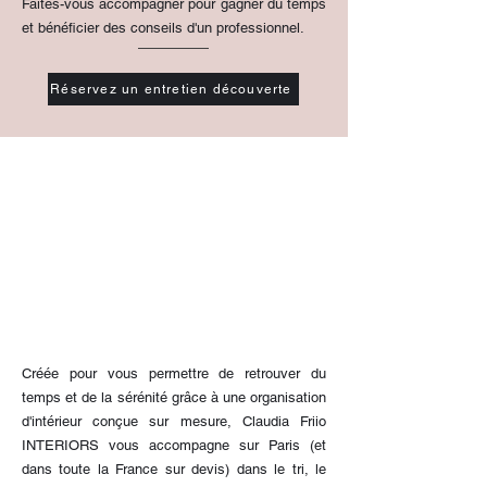
Faites-vous accompagner pour gagner du temps
et bénéficier des conseils d'un professionnel.
Réservez un entretien découverte
Créée pour vous permettre de retrouver du
temps et de la sérénité grâce à une organisation
d'intérieur conçue sur mesure, Claudia Friio
INTERIORS
vous accompagne sur Paris (et
dans toute la France sur devis) dans le tri, le