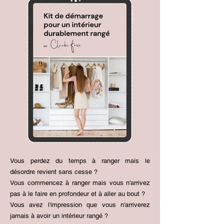
Vous perdez du temps à ranger mais le
désordre revient sans cesse ?
Vous commencez à ranger mais vous n'arrivez
pas à le faire en profondeur et à aller au bout ?
Vous avez l'impression que vous n'arriverez
jamais à avoir un intérieur rangé ?