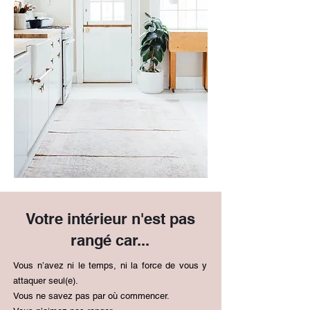
Votre intérieur n'est pas
rangé car...
Vous n’avez ni le temps, ni la force de vous y
attaquer seul(e).
Vous ne savez pas par où commencer.