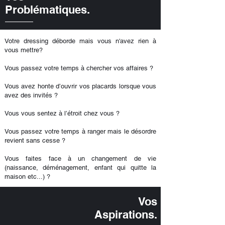
Problématiques.
Votre dressing déborde mais vous n'avez rien à
vous mettre?
Vous passez votre temps à chercher vos affaires ?
Vous avez honte d’ouvrir vos placards lorsque vous
avez des invités ?
Vous vous sentez à l’étroit chez vous ?
Vous passez votre temps à ranger mais le désordre
revient sans cesse ?
Vous faites face à un changement de vie
(naissance, déménagement, enfant qui quitte la
maison etc...) ?
Vos
Aspirations.