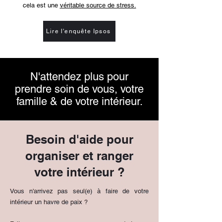
cela est une
véritable source de stress.
Lire l'enquête Ipsos
N'attendez plus pour
prendre soin de vous, votre
famille & de votre intérieur.
Besoin d'aide pour
organiser et ranger
votre intérieur ?
Vous n'arrivez pas seul(e) à faire de votre
intérieur un havre de paix ?