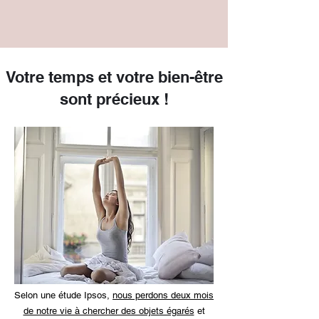
Votre temps et votre bien-être
sont précieux !
Selon une étude Ipsos,
nous perdons deux mois
de notre vie à chercher des objets égarés
et