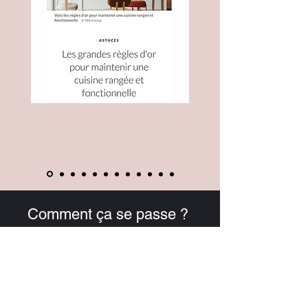
Comment ça se passe ?
1