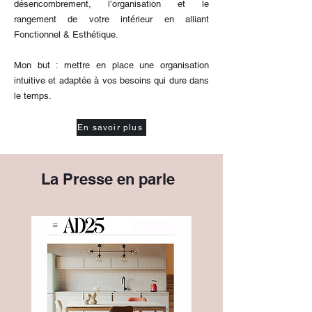
désencombrement, l’organisation et le
rangement de votre intérieur en alliant
Fonctionnel & Esthétique.
Mon but : mettre en place une organisation
intuitive et adaptée à vos besoins qui dure dans
le temps.
En savoir plus
La Presse en parle