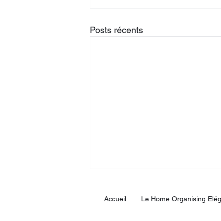
Posts récents
Accueil
Le Home Organising Elég