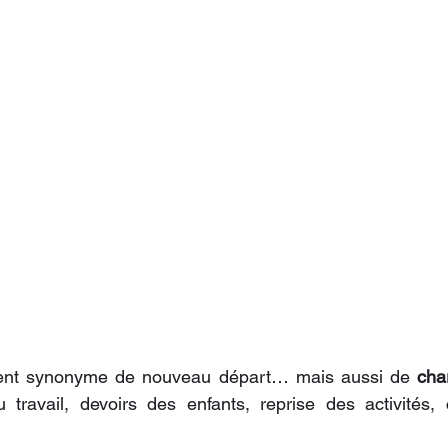
vent synonyme de nouveau départ… mais aussi de 
cha
u travail, devoirs des enfants, reprise des activités, 