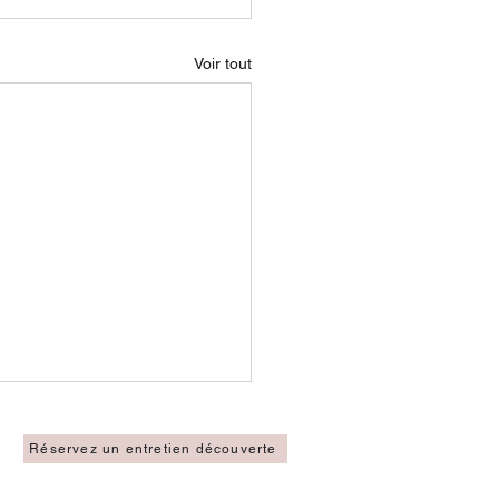
Voir tout
Réservez un entretien découverte