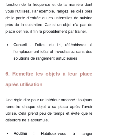
fonction de la fréquence et de la manière dont 
vous l’utilisez. Par exemple, rangez les clés près 
de la porte d’entrée ou les ustensiles de cuisine 
près de la cuisinière. Car si un objet n’a pas de 
place définie, il finira probablement par traîner.
Conseil :
 Faites du tri, réfléchissez à 
l’emplacement idéal et investissez dans des 
solutions de rangement astucieuses.
6. Remettre les objets à leur place 
après utilisation
Une règle d’or pour un intérieur ordonné : toujours 
remettre chaque objet à sa place après l’avoir 
utilisé. Cela prend peu de temps et évite que le 
désordre ne s’accumule.
Routine :
 Habituez-vous à ranger 