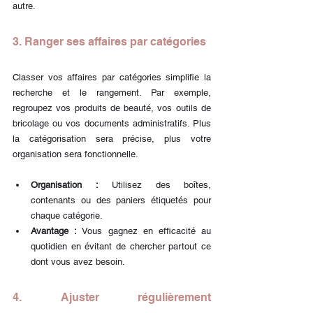
autre.
3. Ranger ses affaires par catégories
Classer vos affaires par catégories simplifie la 
recherche et le rangement. Par exemple, 
regroupez vos produits de beauté, vos outils de 
bricolage ou vos documents administratifs. Plus 
la catégorisation sera précise, plus votre 
organisation sera fonctionnelle.
Organisation :
 Utilisez des boîtes, 
contenants ou des paniers étiquetés pour 
chaque catégorie.
Avantage :
 Vous gagnez en efficacité au 
quotidien en évitant de chercher partout ce 
dont vous avez besoin.
4. Ajuster régulièrement 