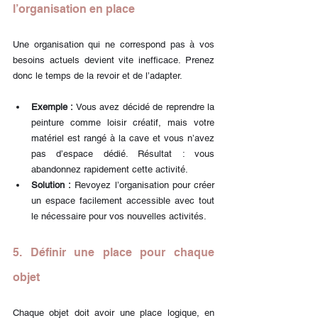
l’organisation en place
Une organisation qui ne correspond pas à vos 
besoins actuels devient vite inefficace. Prenez 
donc le temps de la revoir et de l’adapter.
Exemple :
 Vous avez décidé de reprendre la 
peinture comme loisir créatif, mais votre 
matériel est rangé à la cave et vous n’avez 
pas d’espace dédié. Résultat : vous 
abandonnez rapidement cette activité.
Solution :
 Revoyez l’organisation pour créer 
un espace facilement accessible avec tout 
le nécessaire pour vos nouvelles activités.
5. Définir une place pour chaque 
objet
Chaque objet doit avoir une place logique, en 