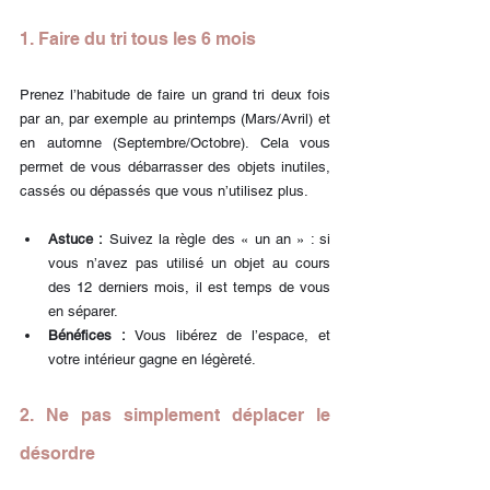
1. Faire du tri tous les 6 mois
Prenez l’habitude de faire un grand tri deux fois 
par an, par exemple au printemps (Mars/Avril) et 
en automne (Septembre/Octobre). Cela vous 
permet de vous débarrasser des objets inutiles, 
cassés ou dépassés que vous n’utilisez plus.
Astuce :
 Suivez la règle des « un an » : si 
vous n’avez pas utilisé un objet au cours 
des 12 derniers mois, il est temps de vous 
en séparer.
Bénéfices :
 Vous libérez de l’espace, et 
votre intérieur gagne en légèreté.
2. Ne pas simplement déplacer le 
désordre