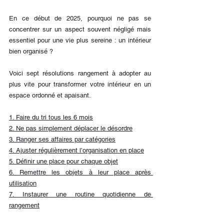
En ce début de 2025, pourquoi ne pas se 
concentrer sur un aspect souvent négligé mais 
essentiel pour une vie plus sereine : un intérieur 
bien organisé ? 
Voici sept résolutions rangement à adopter au 
plus vite pour transformer votre intérieur en un 
espace ordonné et apaisant.
1. Faire du tri tous les 6 mois
2. Ne pas simplement déplacer le désordre
3. Ranger ses affaires par catégories
4. Ajuster régulièrement l’organisation en place
5. Définir une place pour chaque objet
6. Remettre les objets à leur place après 
utilisation
7. Instaurer une routine quotidienne de 
rangement