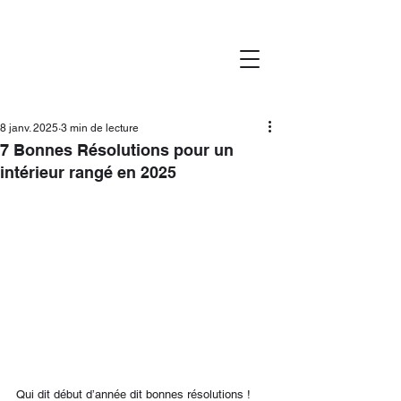
8 janv. 2025
3 min de lecture
7 Bonnes Résolutions pour un
intérieur rangé en 2025
Qui dit début d’année dit bonnes résolutions ! 