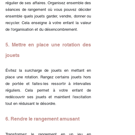
régulier de ses affaires. Organisez ensemble des 
séances de rangement où vous pouvez décider 
ensemble quels jouets garder, vendre, donner ou 
recycler. Cela enseigne à votre enfant la valeur 
de l'organisation et du désencombrement.
5. Mettre en place une rotation des 
jouets
Évitez la surcharge de jouets en mettant en 
place une rotation. Rangez certains jouets hors 
de portée et faites-les ressortir à intervalles 
réguliers. Cela permet à votre enfant de 
redécouvrir ses jouets et maintient l'excitation 
tout en réduisant le désordre.
6. Rendre le rangement amusant
Transformez le rangement en un jeu en 