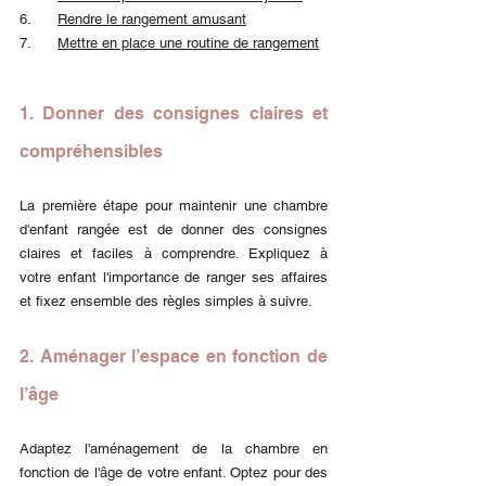
6.      
Rendre le rangement amusant
7.      
Mettre en place une routine de rangement
1. Donner des consignes claires et 
compréhensibles
La première étape pour maintenir une chambre 
d'enfant rangée est de donner des consignes 
claires et faciles à comprendre. Expliquez à 
votre enfant l'importance de ranger ses affaires 
et fixez ensemble des règles simples à suivre.
2. Aménager l’espace en fonction de 
l’âge
Adaptez l'aménagement de la chambre en 
fonction de l'âge de votre enfant. Optez pour des 