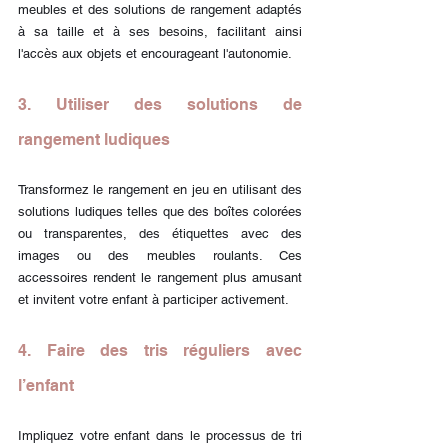
meubles et des solutions de rangement adaptés 
à sa taille et à ses besoins, facilitant ainsi 
l'accès aux objets et encourageant l'autonomie.
3. Utiliser des solutions de 
rangement ludiques
Transformez le rangement en jeu en utilisant des 
solutions ludiques telles que des boîtes colorées 
ou transparentes, des étiquettes avec des 
images ou des meubles roulants. Ces 
accessoires rendent le rangement plus amusant 
et invitent votre enfant à participer activement.
4. Faire des tris réguliers avec 
l’enfant
Impliquez votre enfant dans le processus de tri 