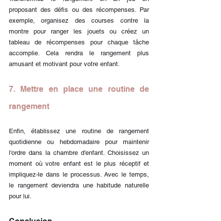
proposant des défis ou des récompenses. Par 
exemple, organisez des courses contre la 
montre pour ranger les jouets ou créez un 
tableau de récompenses pour chaque tâche 
accomplie. Cela rendra le rangement plus 
amusant et motivant pour votre enfant.
7. Mettre en place une routine de 
rangement
Enfin, établissez une routine de rangement 
quotidienne ou hebdomadaire pour maintenir 
l'ordre dans la chambre d'enfant. Choisissez un 
moment où votre enfant est le plus réceptif et 
impliquez-le dans le processus. Avec le temps, 
le rangement deviendra une habitude naturelle 
pour lui.