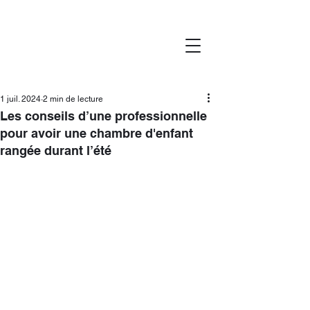
1 juil. 2024
2 min de lecture
Les conseils d’une professionnelle
pour avoir une chambre d'enfant
rangée durant l’été