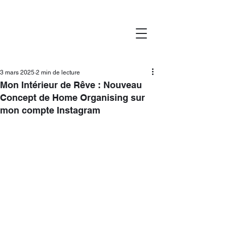
3 mars 2025
2 min de lecture
Mon Intérieur de Rêve : Nouveau
Concept de Home Organising sur
mon compte Instagram