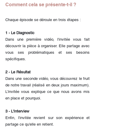
Comment cela se présente-t-il ?
Chaque épisode se déroule en trois étapes :
1 - Le Diagnostic
Dans une première vidéo, l'invitée vous fait 
découvrir la pièce à organiser. Elle partage avec 
vous ses problématiques et ses besoins 
spécifiques.
2 - Le Résultat
Dans une seconde vidéo, vous découvrez le fruit 
de notre travail (réalisé en deux jours maximum). 
L'invitée vous explique ce que nous avons mis 
en place et pourquoi.
3 - L'Interview
Enfin, l'invitée revient sur son expérience et 
partage ce qu'elle en retient.