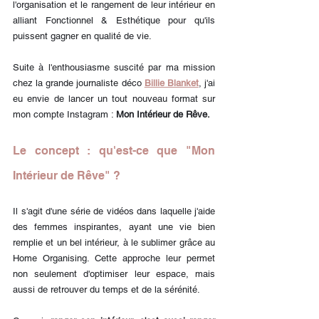
l'organisation et le rangement de leur intérieur en 
alliant Fonctionnel & Esthétique pour qu'ils 
puissent gagner en qualité de vie.
Suite à l'enthousiasme suscité par ma mission 
chez la grande journaliste déco 
Billie Blanket
, j'ai 
eu envie de lancer un tout nouveau format sur 
mon compte Instagram : 
Mon Intérieur de Rêve.
Le concept : qu'est-ce que "Mon 
Intérieur de Rêve" ?
Il s'agit d'une série de vidéos dans laquelle j'aide 
des femmes inspirantes, ayant une vie bien 
remplie et un bel intérieur, à le sublimer grâce au 
Home Organising. Cette approche leur permet 
non seulement d'optimiser leur espace, mais 
aussi de retrouver du temps et de la sérénité. 