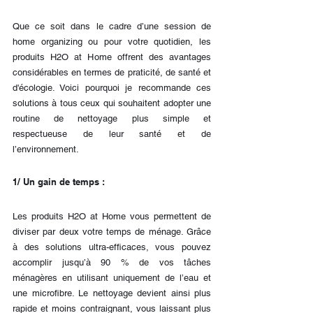
Que ce soit dans le cadre d’une session de 
home organizing ou pour votre quotidien, les 
produits H2O at Home offrent des avantages 
considérables en termes de praticité, de santé et 
d'écologie. Voici pourquoi je recommande ces 
solutions à tous ceux qui souhaitent adopter une 
routine de nettoyage plus simple et 
respectueuse de leur santé et de 
l’environnement.
1/ Un gain de temps : 
Les produits H2O at Home vous permettent de 
diviser par deux votre temps de ménage. Grâce 
à des solutions ultra-efficaces, vous pouvez 
accomplir jusqu’à 90 % de vos tâches 
ménagères en utilisant uniquement de l’eau et 
une microfibre. Le nettoyage devient ainsi plus 
rapide et moins contraignant, vous laissant plus 