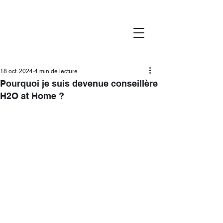
18 oct. 2024
4 min de lecture
Pourquoi je suis devenue conseillère
H2O at Home ?