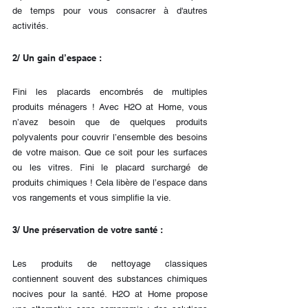
de temps pour vous consacrer à d'autres 
activités.
2/ Un gain d’espace :
Fini les placards encombrés de multiples 
produits ménagers ! Avec H2O at Home, vous 
n’avez besoin que de quelques produits 
polyvalents pour couvrir l’ensemble des besoins 
de votre maison. Que ce soit pour les surfaces 
ou les vitres. Fini le placard surchargé de 
produits chimiques ! Cela libère de l’espace dans 
vos rangements et vous simplifie la vie.
3/ Une préservation de votre santé :
Les produits de nettoyage classiques 
contiennent souvent des substances chimiques 
nocives pour la santé. H2O at Home propose 