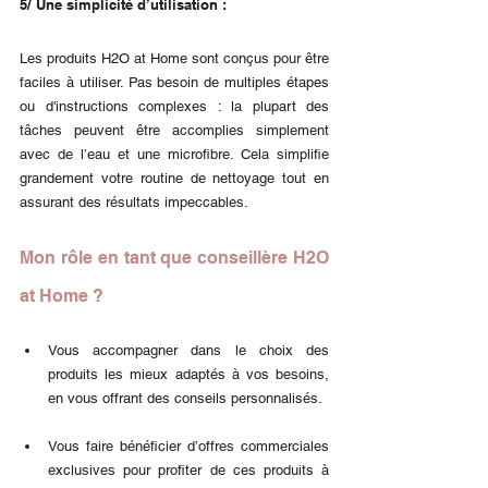
5/ Une simplicité d’utilisation :
Les produits H2O at Home sont conçus pour être 
faciles à utiliser. Pas besoin de multiples étapes 
ou d'instructions complexes : la plupart des 
tâches peuvent être accomplies simplement 
avec de l’eau et une microfibre. Cela simplifie 
grandement votre routine de nettoyage tout en 
assurant des résultats impeccables.
Mon rôle en tant que conseillère H2O 
at Home ?
Vous accompagner dans le choix des 
produits les mieux adaptés à vos besoins, 
en vous offrant des conseils personnalisés.
Vous faire bénéficier d’offres commerciales 
exclusives pour profiter de ces produits à 