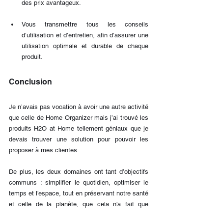
des prix avantageux.
Vous transmettre tous les conseils 
d’utilisation et d’entretien, afin d’assurer une 
utilisation optimale et durable de chaque 
produit.
Conclusion
Je n’avais pas vocation à avoir une autre activité 
que celle de Home Organizer mais j’ai trouvé les 
produits H2O at Home tellement géniaux que je 
devais trouver une solution pour pouvoir les 
proposer à mes clientes.
De plus, les deux domaines ont tant d’objectifs 
communs : simplifier le quotidien, optimiser le 
temps et l'espace, tout en préservant notre santé 
et celle de la planète, que cela n'a fait que 
renforcer ma conviction de devenir conseillère.