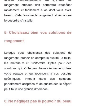
rangement efficace doit permettre d'accéder 
rapidement et facilement à ce dont vous avez 
besoin. Cela favorise le rangement et évite que 
le désordre s’installe. 
5. Choisissez bien vos solutions de 
rangement
Lorsque vous choisissez des solutions de 
rangement, prenez en compte la qualité, la taille, 
les matériaux et l'uniformité. Optez pour des 
solutions qui s'intègrent harmonieusement dans 
votre espace et qui répondent à vos besoins 
spécifiques. Investir dans des solutions 
parfaitement adaptées et de qualité dès le départ 
peut faire une grande différence.
6. Ne négligez pas le pouvoir du beau