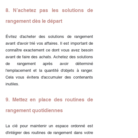
8. N’achetez pas les solutions de 
rangement dès le départ
Évitez d'acheter des solutions de rangement 
avant d'avoir trié vos affaires. Il est important de 
connaître exactement ce dont vous avez besoin 
avant de faire des achats. Achetez des solutions 
de rangement après avoir déterminé 
l'emplacement et la quantité d'objets à ranger. 
Cela vous évitera d'accumuler des contenants 
inutiles.
9. Mettez en place des routines de 
rangement quotidiennes
La clé pour maintenir un espace ordonné est 
d'intégrer des routines de rangement dans votre 