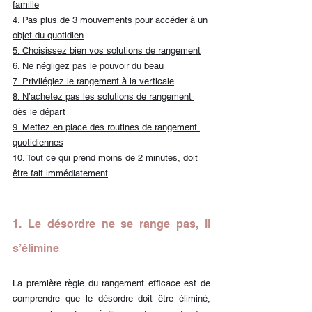
famille
4. Pas plus de 3 mouvements pour accéder à un 
objet du quotidien
5. Choisissez bien vos solutions de rangement
6. Ne négligez pas le pouvoir du beau
7. Privilégiez le rangement à la verticale
8. N’achetez pas les solutions de rangement 
dès le départ
9. Mettez en place des routines de rangement 
quotidiennes
10. Tout ce qui prend moins de 2 minutes, doit 
être fait immédiatement
1. Le désordre ne se range pas, il 
s’élimine
La première règle du rangement efficace est de 
comprendre que le désordre doit être éliminé, 