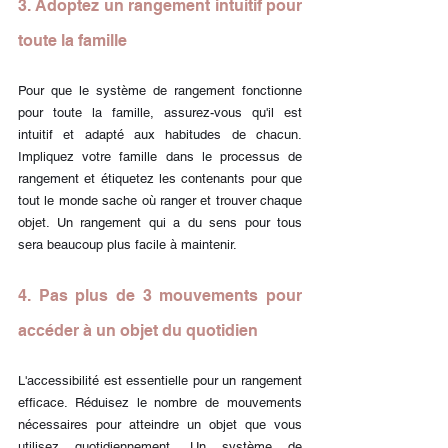
3. Adoptez un rangement intuitif pour 
toute la famille
Pour que le système de rangement fonctionne 
pour toute la famille, assurez-vous qu'il est 
intuitif et adapté aux habitudes de chacun. 
Impliquez votre famille dans le processus de 
rangement et étiquetez les contenants pour que 
tout le monde sache où ranger et trouver chaque 
objet. Un rangement qui a du sens pour tous 
sera beaucoup plus facile à maintenir.
4. Pas plus de 3 mouvements pour 
accéder à un objet du quotidien
L'accessibilité est essentielle pour un rangement 
efficace. Réduisez le nombre de mouvements 
nécessaires pour atteindre un objet que vous 
utilisez quotidiennement. Un système de 