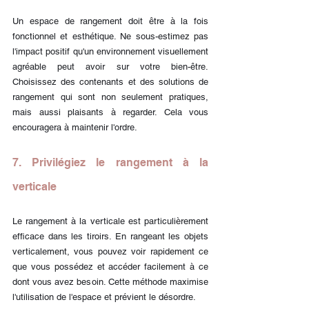
Un espace de rangement doit être à la fois 
fonctionnel et esthétique. Ne sous-estimez pas 
l'impact positif qu'un environnement visuellement 
agréable peut avoir sur votre bien-être. 
Choisissez des contenants et des solutions de 
rangement qui sont non seulement pratiques, 
mais aussi plaisants à regarder. Cela vous 
encouragera à maintenir l'ordre.
7. Privilégiez le rangement à la 
verticale
Le rangement à la verticale est particulièrement 
efficace dans les tiroirs. En rangeant les objets 
verticalement, vous pouvez voir rapidement ce 
que vous possédez et accéder facilement à ce 
dont vous avez besoin. Cette méthode maximise 
l'utilisation de l'espace et prévient le désordre.