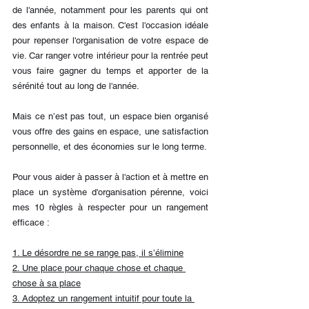
de l'année, notamment pour les parents qui ont 
des enfants à la maison. C'est l'occasion idéale 
pour repenser l'organisation de votre espace de 
vie. Car ranger votre intérieur pour la rentrée peut 
vous faire gagner du temps et apporter de la 
sérénité tout au long de l'année.
Mais ce n’est pas tout, un espace bien organisé 
vous offre des gains en espace, une satisfaction 
personnelle, et des économies sur le long terme.
Pour vous aider à passer à l'action et à mettre en 
place un système d'organisation pérenne, voici 
mes 10 règles à respecter pour un rangement 
efficace :
1. Le désordre ne se range pas, il s’élimine
2. Une place pour chaque chose et chaque 
chose à sa place
3. Adoptez un rangement intuitif pour toute la 