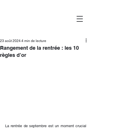
23 août 2024
4 min de lecture
Rangement de la rentrée : les 10
règles d’or
La rentrée de septembre est un moment crucial 