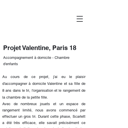
Projet Valentine, Paris 18
Accompagnement à domicile - Chambre
d'enfants
Au cours de ce projet, j'ai eu le plaisir
d'accompagner à domicile Valentine et sa fille de
8 ans
dans le tri, l'organisation et le rangement de
la chambre de la petite fille.
Avec de nombreux jouets et un espace de
rangement limité, nous avons commencé par
effectuer un gros tri. Durant cette phase, Scarlett
a été très efficace, elle savait précisément ce