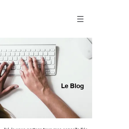
Le Blog