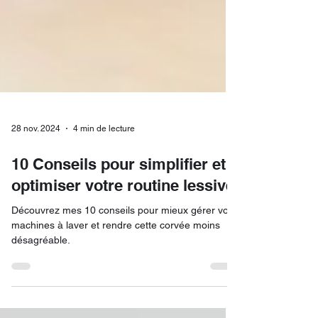
28 nov. 2024
4 min de lecture
10 Conseils pour simplifier et
optimiser votre routine lessive
Découvrez mes 10 conseils pour mieux gérer vos
machines à laver et rendre cette corvée moins
désagréable.